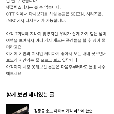
만 볼 수 있습니다.
넷플릭스에서는 볼 수 없습니다.
OTT 외에서 다시보기를 하실 분들은 SEEZN, 시리즈온,
iMBC에서 다시보기가 가능합니다.
아직 2회밖에 지나지 않았지만 우리가 쉽게 가기 힘든 남미
여행을 보여줘서 여러 가지 새로운 풍경들을 볼 수 있어 좋
더라고요.
여기에 기안과 이시언 케미까지 좋아서 보는 내내 웃으면서
보느라 시간가는 줄 모르고 보고 있답니다.
아직까지 시청 못해보신 분들은 다음주부터라도 본방 사수
해보세요.
함께 보면 재미있는 글
김광규 송도 아파트 가격 하락에 한숨