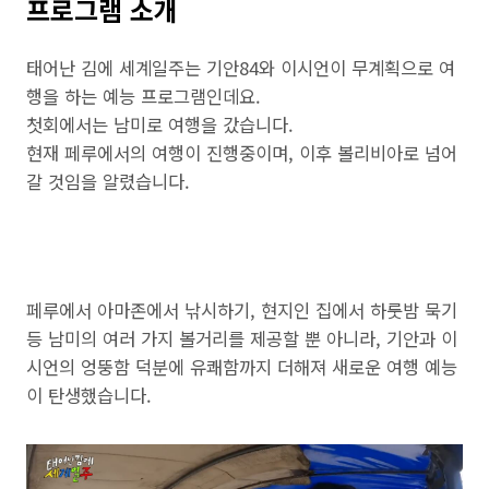
프로그램 소개
태어난 김에 세계일주는 기안84와 이시언이 무계획으로 여
행을 하는 예능 프로그램인데요.
첫회에서는 남미로 여행을 갔습니다.
현재 페루에서의 여행이 진행중이며, 이후 볼리비아로 넘어
갈 것임을 알렸습니다.
페루에서 아마존에서 낚시하기, 현지인 집에서 하룻밤 묵기
등 남미의 여러 가지 볼거리를 제공할 뿐 아니라, 기안과 이
시언의 엉뚱함 덕분에 유쾌함까지 더해져 새로운 여행 예능
이 탄생했습니다.