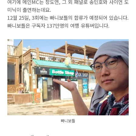
여기에 메인MC는 장도연, 그 외 패널로 송민호와 사이언 도
미닉이 출연하는데요.
12월 25일, 3회에는 빠니보틀의 합류가 예정되어 있습니다.
빠니보틀은 구독자 137만명의 여행 유튜버입니다.
빠니보틀