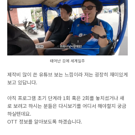
태어난 김에 세계일주
제작비 많이 쓴 유튜브 보는 느낌이라 저는 굉장히 재미있게
보고 있답니다.
아직 프로그램 초기 단계라 1회 혹은 2회를 놓치셨거나 새
로 보려고 하시는 분들은 다시보기를 어디서 해야할지 궁금
하실텐데요.
OTT 정보를 알아보도록 하겠습니다.