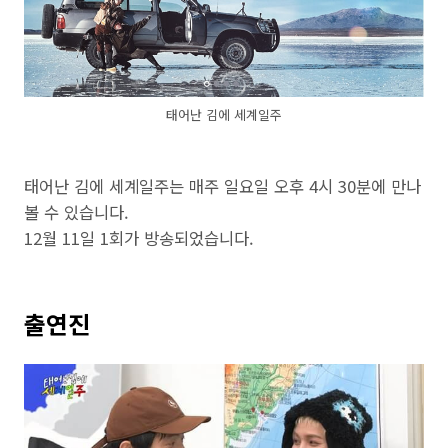
태어난 김에 세계일주
태어난 김에 세계일주는 매주 일요일 오후 4시 30분에 만나
볼 수 있습니다.
12월 11일 1회가 방송되었습니다.
출연진