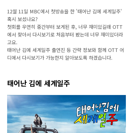
12월 11일 MBC에서 첫방송을 한 '태어난 김에 세계일주'
혹시 보셨나요?
첫회를 우연히 중간부터 보게된 후, 너무 재미있길래 OTT
에서 찾아서 다시보기로 처음부터 봤는데 너무 재미있더라
고요.
태어난 김에 세계일주 출연진 등 간략 정보와 함께 OTT 어
디에서 다시보기가 가능한지 알아보도록 하겠습니다.
태어난 김에 세계일주