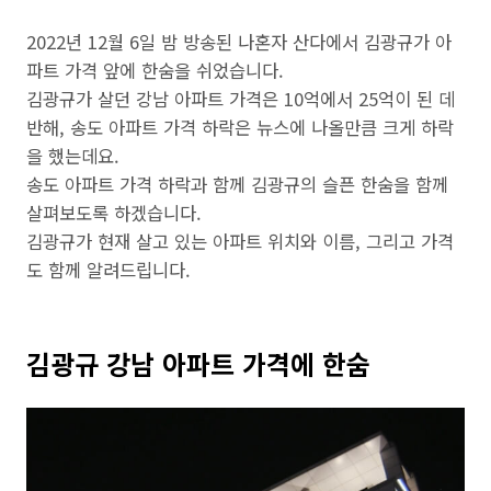
2022년 12월 6일 밤 방송된 나혼자 산다에서 김광규가 아
파트 가격 앞에 한숨을 쉬었습니다.
김광규가 살던 강남 아파트 가격은 10억에서 25억이 된 데
반해, 송도 아파트 가격 하락은 뉴스에 나올만큼 크게 하락
을 했는데요.
송도 아파트 가격 하락과 함께 김광규의 슬픈 한숨을 함께
살펴보도록 하겠습니다.
김광규가 현재 살고 있는 아파트 위치와 이름, 그리고 가격
도 함께 알려드립니다.
김광규 강남 아파트 가격에 한숨