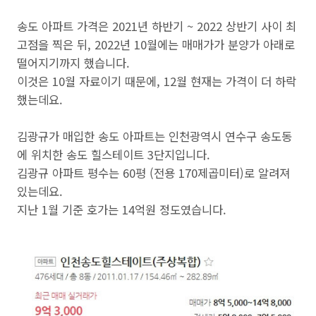
송도 아파트 가격은 2021년 하반기 ~ 2022 상반기 사이 최
고점을 찍은 뒤, 2022년 10월에는 매매가가 분양가 아래로
떨어지기까지 했습니다.
이것은 10월 자료이기 때문에, 12월 현재는 가격이 더 하락
했는데요.
김광규가 매입한 송도 아파트는 인천광역시 연수구 송도동
에 위치한 송도 힐스테이트 3단지입니다.
김광규 아파트 평수는 60평 (전용 170제곱미터)로 알려져
있는데요.
지난 1월 기준 호가는 14억원 정도였습니다.