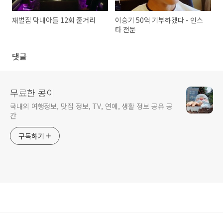
재벌집 막내아들 12회 줄거리
이승기 50억 기부하겠다 - 인스
타 전문
댓글
무료한 콩이
국내외 여행정보, 맛집 정보, TV, 연예, 생활 정보 공유 공
간
구독하기