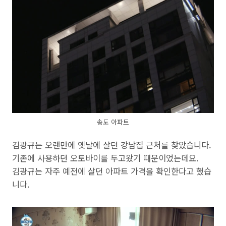
송도 아파트
김광규는 오랜만에 옛날에 살던 강남집 근처를 찾았습니다.
기존에 사용하던 오토바이를 두고왔기 때문이었는데요.
김광규는 자주 예전에 살던 아파트 가격을 확인한다고 했습
니다.