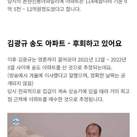
당시의 논현신동아파밀리에 아파트는 114제곱미터 기준 9
억 5천 ~ 12억원정도였다고 합니다.
김광규 송도 아파트 - 후회하고 있어요
이후 김광규는 영혼까지 끌어모아 2021년 12월 ~ 2022년
3월 사이에 송도 아파트를 산 것으로 추정되는데요.
(방송에서 겨울에 이사했다고 말했으며, 정확한 날짜는 공
개되지 않음)
당시 전국적으로 집값이 계속 상승기에 있을 때라 거의 최고
점 근처에 아파트를 매수한 것으로 추정됩니다.