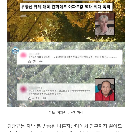
송도 아파트 가격 하락
김광규는 지난 봄 방송된 나혼자산다에서 영혼까지 끌어모