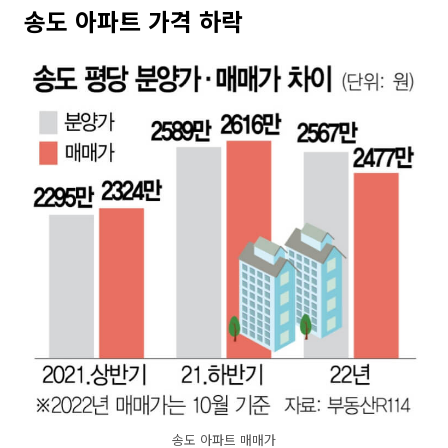
송도 아파트 가격 하락
송도 아파트 매매가