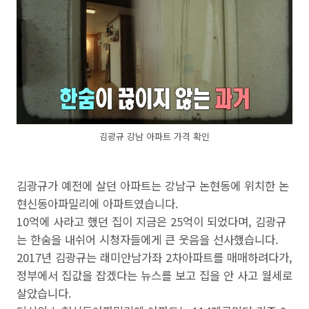
김광규 강남 아파트 가격 확인
김광규가 예전에 살던 아파트는 강남구 논현동에 위치한 논
현신동아파밀리에 아파트였습니다.
10억에 사라고 했던 집이 지금은 25억이 되었다며, 김광규
는 한숨을 내쉬어 시청자들에게 큰 웃음을 선사했습니다.
2017년 김광규는 래미안남가좌 2차아파트를 매매하려다가,
정부에서 집값을 잡겠다는 뉴스를 보고 집을 안 사고 월세로
살았습니다.