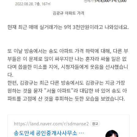
김광규 아파트 가격
현재 최근 매매 실거래가는 9억 3천만원이라고 나와있네요.
또 이날 방송에서는 송도 아파트 가격 하락에 대해, 다른 부
부들은 이 문제로 많이 싸우지만 나는 혼자라 싸울 일은 없
다며 씁쓸한 미소를 지어, 시청자들에게 웃음을 선사했습니
다.
한편, 김광규는 최근 다른 방송에서도 김광규는 지금 가장
원하는 것을 묻자 "서울 아파트"라 대답한 바 있어 송도 아
파트를 고점에 산 것을 후회하는 듯한 모습을 보였습니다.
https://land.naver.com/r/sdmanse2
광고
송도만세 공인중개사사무소 상