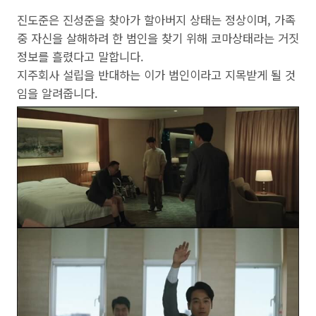
진도준은 진성준을 찾아가 할아버지 상태는 정상이며, 가족
중 자신을 살해하려 한 범인을 찾기 위해 코마상태라는 거짓
정보를 흘렸다고 말합니다.
지주회사 설립을 반대하는 이가 범인이라고 지목받게 될 것
임을 알려줍니다.