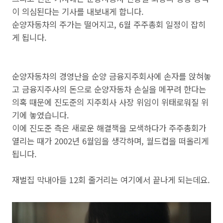
이 의심된다는 기사를 내보내게 합니다.
순양자동차의 주가는 떨어지고, 6월 주주총회 일정이 잡히
게 됩니다.
순양자동차의 경영난을 순양 금융지주회사에 손자를 앉혀놓
고 금융지주사의 돈으로 순양자동차 손실을 메꾸려 한다는
의혹 때문에 진도준의 지주회사 사장 위임이 위태로워질 위
기에 놓였습니다.
이에 진도준 측은 새로운 해결책을 모색하다가 주주총회가
열리는 때가 2002년 6월임을 생각하며, 월드컵을 떠올리게
됩니다.
재벌집 막내아들 12회 줄거리는 여기에서 끝나게 되는데요.