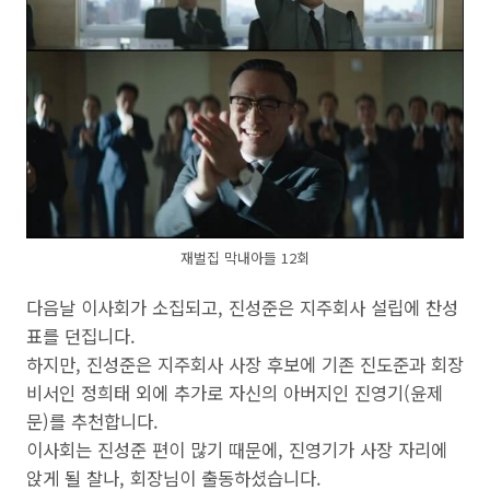
재벌집 막내아들 12회
다음날 이사회가 소집되고, 진성준은 지주회사 설립에 찬성
표를 던집니다.
하지만, 진성준은 지주회사 사장 후보에 기존 진도준과 회장
비서인 정희태 외에 추가로 자신의 아버지인 진영기(윤제
문)를 추천합니다.
이사회는 진성준 편이 많기 때문에, 진영기가 사장 자리에
앉게 될 찰나, 회장님이 출동하셨습니다.