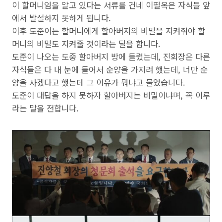
이 할머니임을 알고 있다는 서류를 건네 이필옥은 자식들 앞
에서 발설하지 못하게 됩니다.
이후 도준이는 할머니에게 할아버지의 비밀을 지켜줘야 할
머니의 비밀도 지켜줄 것이라는 딜을 합니다.
도준이 나오는 도중 할아버지 방에 들렀는데, 진회장은 다른
자식들은 다 내 눈에 들어서 순양을 가지려 했는데, 너만 순
양을 사겠다고 했는데 그 이유가 뭐냐고 물었습니다.
도준이 대답을 하지 못하자 할아버지는 비밀이냐며, 꼭 이루
라는 말을 전합니다.