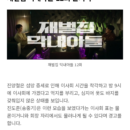
재벌집 막내아들 12회
진양철은 섬망 증세로 인해 이사회 시간을 착각하고 밤 9시
에 이사회에 가겠다고 억지를 부리고, 심지어 옷도 바지를
갖춰입지 않은 상태를 보입니다.
진도준(송중기)은 이런 모습을 보였다가는 이사회 표는 물
론이거니와 회장 자리에서도 물러나게 될 수 있다며 경고를
합니다.