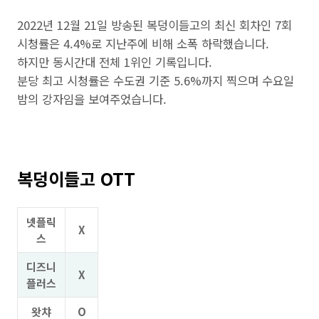
2022년 12월 21일 방송된 복덩이들고의 최신 회차인 7회
시청률은 4.4%로 지난주에 비해 소폭 하락했습니다.
하지만 동시간대 전체 1위인 기록입니다.
분당 최고 시청률은 수도권 기준 5.6%까지 찍으며 수요일
밤의 강자임을 보여주었습니다.
복덩이들고 OTT
넷플릭
X
스
디즈니
X
플러스
왓챠
O