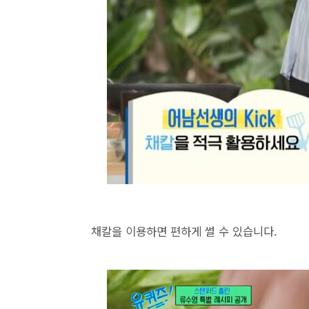
채칼을 이용하면 편하게 썰 수 있습니다.