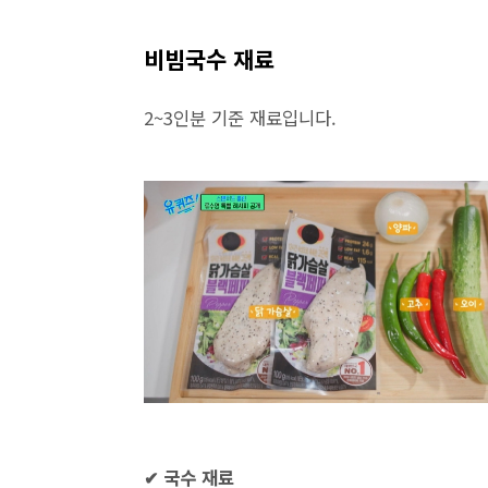
비빔국수 재료
2~3인분 기준 재료입니다.
✔ 국수 재료