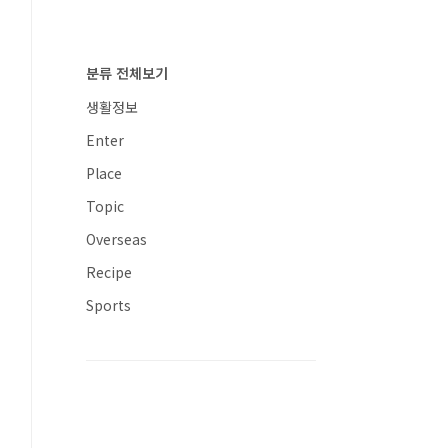
분류 전체보기
생활정보
Enter
Place
Topic
Overseas
Recipe
Sports