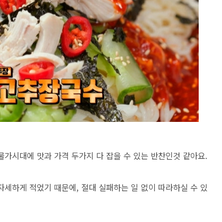
가시대에 맛과 가격 두가지 다 잡을 수 있는 반찬인것 같아요.
세하게 적었기 때문에, 절대 실패하는 일 없이 따라하실 수 있