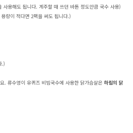
 사용해도 됩니다. 계주할 때 쓰던 바톤 정도만큼 국수 사용)
 용량이 적다면 2팩을 써도 됩니다.)
.)
데요. 류수영이 유퀴즈 비빔국수에 사용한 닭가슴살은
하림의 닭