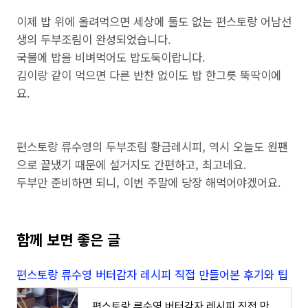
이제 밥 위에 올려먹으면 세상에 둘도 없는 편스토랑 어남선
생의 두부조림이 완성되었습니다.
국물에 밥을 비벼먹어도 밥도둑이랍니다.
김이랑 같이 먹으면 다른 반찬 없이도 밥 한그릇 뚝딱이에
요.
편스토랑 류수영의 두부조림 황금레시피, 역시 오늘도 원팬
으로 끝냈기 때문에 설거지도 간편하고, 최고네요.
두부만 준비하면 되니, 이번 주말에 당장 해먹어야겠어요.
함께 보면 좋은 글
편스토랑 류수영 버터감자 레시피 직접 만들어본 후기와 팁
편스토랑 류수영 버터감자 레시피 직접 만들어본 후기와 팁