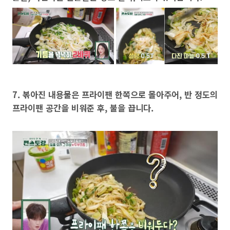
7. 볶아진 내용물은 프라이팬 한쪽으로 몰아주어, 반 정도의
프라이팬 공간을 비워준 후, 불을 끕니다.