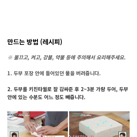
만드는 방법 (레시피)
※ 불끄고, 켜고, 강불, 약불 등에 주의해서 요리해주세요.
1. 두부 포장 안에 들어있던 물을 버려줍니다.
2. 두부를 키친타월로 잘 감싸준 후 2~3분 가량 두어, 두부
안에 있는 수분도 어느 정도 빼줍니다.