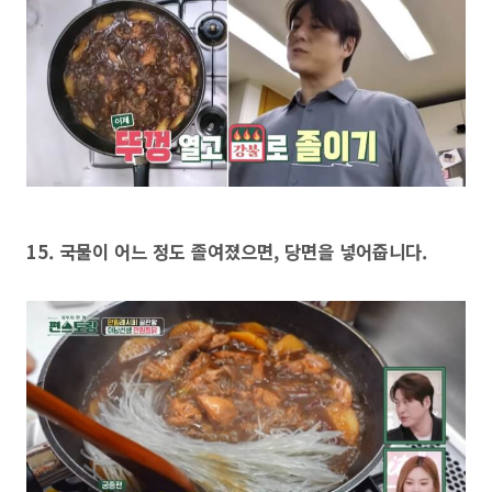
15. 국물이 어느 정도 졸여졌으면, 당면을 넣어줍니다.