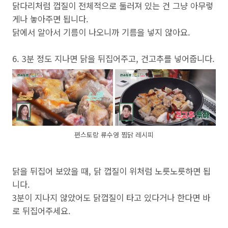
닭다리처럼 껍질이 전체적으로 둘러져 있는 건 그냥 아무렇
게나 놓아주면 됩니다.
닭에서 알아서 기름이 나오니까 기름을 넣지 않아요.
6. 3분 정도 지나면 닭을 뒤집어주고, 건고추를 넣어줍니다.
편스토랑 류수영 찜닭 레시피
닭을 뒤집어 보았을 때, 닭 껍질이 위처럼 노릇노릇하면 됩
니다.
3분이 지나지 않았어도 닭껍질이 타고 있다거나 한다면 바
로 뒤집어주세요.