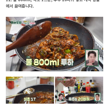
에서 끓여줍니다.