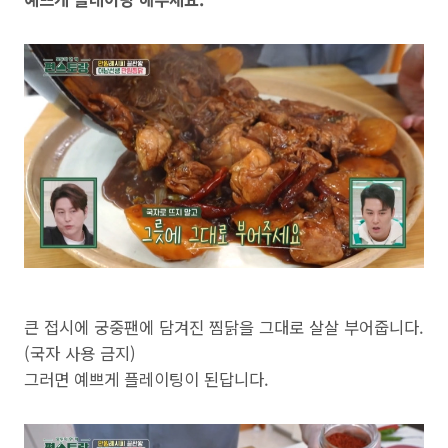
큰 접시에 궁중팬에 담겨진 찜닭을 그대로 살살 부어줍니다.
(국자 사용 금지)
그러면 예쁘게 플레이팅이 된답니다.