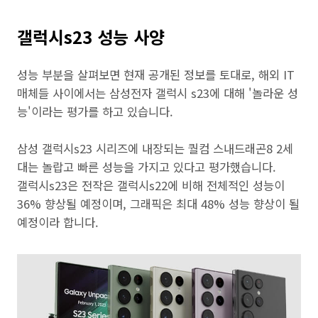
갤럭시s23 성능 사양
성능 부분을 살펴보면 현재 공개된 정보를 토대로, 해외 IT
매체들 사이에서는 삼성전자 갤럭시 s23에 대해 '놀라운 성
능'이라는 평가를 하고 있습니다.
삼성 갤럭시s23 시리즈에 내장되는 퀄컴 스내드래곤8 2세
대는 놀랍고 빠른 성능을 가지고 있다고 평가했습니다.
갤럭시s23은 전작은 갤럭시s22에 비해 전체적인 성능이
36% 향상될 예정이며, 그래픽은 최대 48% 성능 향상이 될
예정이라 합니다.