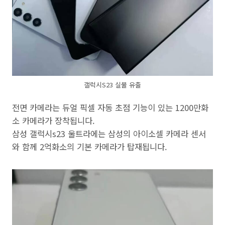
갤럭시S23 실물 유출
전면 카메라는 듀얼 픽셀 자동 초점 기능이 있는 1200만화
소 카메라가 장착됩니다.
삼성 갤럭시s23 울트라에는 삼성의 아이소셀 카메라 센서
와 함께 2억화소의 기본 카메라가 탑재됩니다.