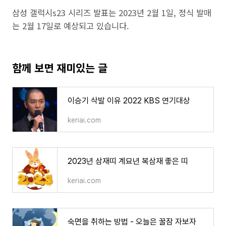
삼성 갤럭시s23 시리즈 발표는 2023년 2월 1일, 정식 발매
는 2월 17일로 예상되고 있습니다.
함께 보면 재미있는 글
이승기 삭발 이유 2022 KBS 연기대상
keriai.com
2023년 삼재띠 계묘년 복삼재 좋은 띠
keriai.com
숙면을 취하는 방법 - 오늘은 꿀잠 자보자