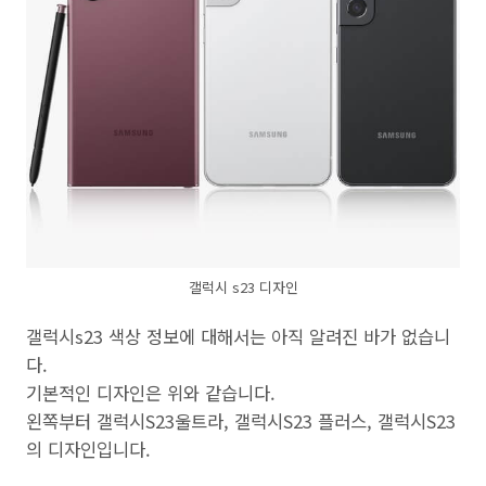
갤럭시 s23 디자인
갤럭시s23 색상 정보에 대해서는 아직 알려진 바가 없습니
다.
기본적인 디자인은 위와 같습니다.
왼쪽부터 갤럭시S23울트라, 갤럭시S23 플러스, 갤럭시S23
의 디자인입니다.