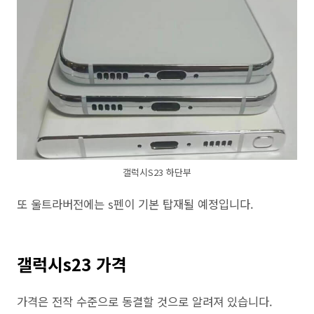
갤럭시S23 하단부
또 울트라버전에는 s펜이 기본 탑재될 예정입니다.
갤럭시s23 가격
가격은 전작 수준으로 동결할 것으로 알려져 있습니다.