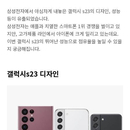
삼성전자에서 야심차게 내놓은 갤럭시 s23의 디자인, 성능
등이 유출되었습니다.
삼성전자는 애플과 치열한 스마트폰 1위 경쟁을 벌이고 있
지만, 고가제품 라인에서 아이폰에 크게 밀리고 있는데요.
이번 갤럭시 s23의 뛰어난 성능으로 점유율을 높일 수 있을
지 궁금해집니다.
갤럭시s23 디자인