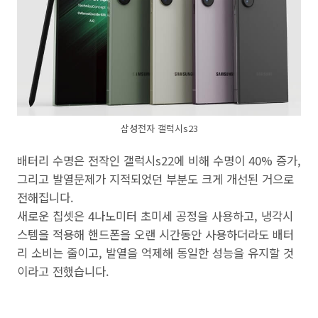
삼성전자 갤럭시s23
배터리 수명은 전작인 갤럭시s22에 비해 수명이 40% 증가,
그리고 발열문제가 지적되었던 부분도 크게 개선된 거으로
전해집니다.
새로운 칩셋은 4나노미터 초미세 공정을 사용하고, 냉각시
스템을 적용해 핸드폰을 오랜 시간동안 사용하더라도 배터
리 소비는 줄이고, 발열을 억제해 동일한 성능을 유지할 것
이라고 전했습니다.