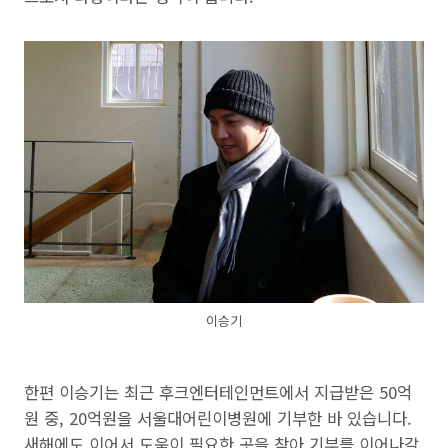
이승기
한편 이승기는 최근 후크엔터테인먼트에서 지급받은 50억
원 중, 20억원을 서울대어린이병원에 기부한 바 있습니다.
새해에도 이어서 도움이 필요한 곳을 찾아 기부를 이어나갈