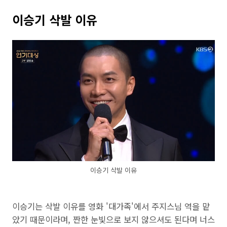
이승기 삭발 이유
이승기 삭발 이유
이승기는 삭발 이유를 영화 '대가족'에서 주지스님 역을 맡
았기 때문이라며, 짠한 눈빛으로 보지 않으셔도 된다며 너스