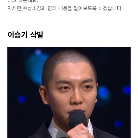
라고 하는데요.
자세한 수상소감과 함께 내용을 알아보도록 하겠습니다.
이승기 삭발