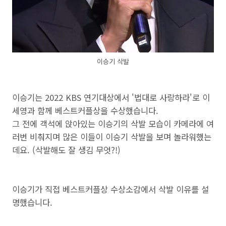
이승기 삭발
이승기는 2022 KBS 연기대상에서 '법대로 사랑하라'로 이
세영과 함께 베스트커플상을 수상했습니다.
그 전에 객석에 앉아있는 이승기의 삭발 모습이 카메라에 여
러번 비춰지며 많은 이들이 이승기 삭발을 보며 놀라워했는
데요. (삭발해도 잘 생김 무엇?!)
이승기가 직접 베스트커플상 수상소감에서 삭발 이유를 설
명했습니다.