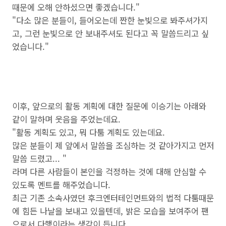
때문에 오해 안하셨으면 좋겠습니다."
"다소 많은 분들이, 들어오는데 짠한 눈빛으로 봐주셔가지
고, 그런 눈빛으로 안 보내주셔도 된다고 꼭 말씀드리고 싶
었습니다."
이후, 앞으로의 활동 계획에 대한 질문에 이승기는 아래와
같이 말하며 웃음을 주었는데요.
"활동 계획도 있고, 뭐 다툼 계획도 있는데요.
많은 분들이 제 앞에서 말씀을 조심하는 것 같아가지고 먼저
말씀 드렸고... "
라며 다른 사람들이 본인을 걱정하는 것에 대해 안심할 수
있도록 멘트를 해주었습니다.
최근 기존 소속사였던 후크엔터테인먼트와의 법적 다툼때문
에 힘든 나날을 보내고 있을텐데, 밝은 모습을 보여주어 팬
으로서 다행이라는 생각이 듭니다.