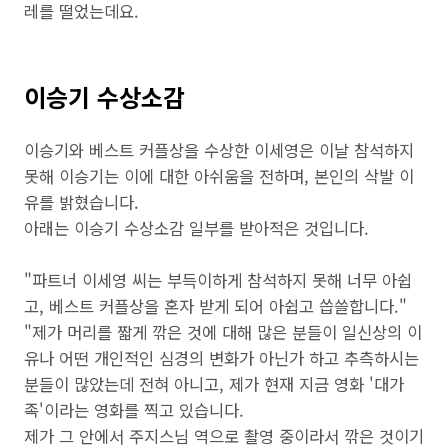
레를 떨었는데요.
이승기 수상소감
이승기와 베스트 커플상을 수상한 이세영은 이날 참석하지
못해 이승기는 이에 대한 아쉬움을 전하며, 본인의 삭발 이
유를 밝혔습니다.
아래는 이승기 수상소감 일부를 받아적은 것입니다.
"파트너 이세영 씨는 부득이하게 참석하지 못해 너무 아쉽
고, 베스트 커플상을 혼자 받게 되어 아쉽고 씁쓸합니다."
"제가 머리를 짧게 깎은 것에 대해 많은 분들이 일신상의 이
유나 어떤 개인적인 심경의 변화가 아닌가 하고 추측하시는
분들이 많았는데 전혀 아니고, 제가 현재 지금 영화 '대가
족'이라는 영화를 찍고 있습니다.
제가 그 안에서 주지스님 역으로 촬영 중이라서 깎은 것이기