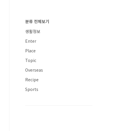
분류 전체보기
생활정보
Enter
Place
Topic
Overseas
Recipe
Sports