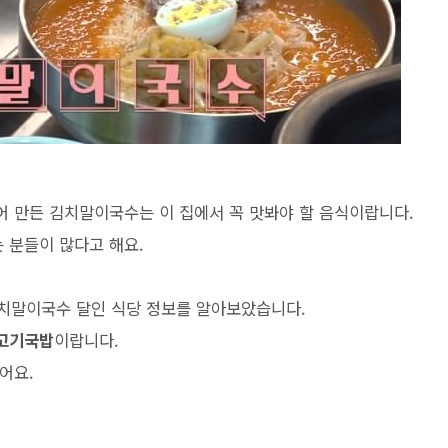
 만든 김치말이국수는 이 집에서 꼭 맛봐야 할 음식이랍니다.
 분들이 많다고 해요.
김치말이국수 달인 식당 정보를 알아보았습니다.
고기국밥
이랍니다.
어요.