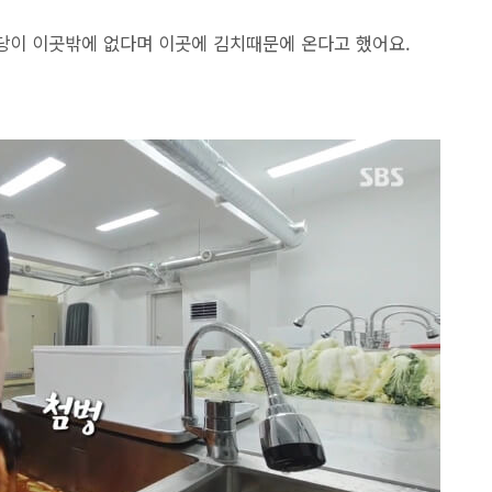
당이 이곳밖에 없다며 이곳에 김치때문에 온다고 했어요.