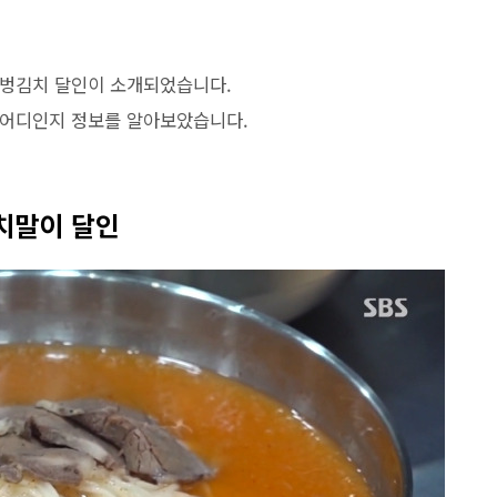
 덤벙김치 달인이 소개되었습니다.
 어디인지 정보를 알아보았습니다.
치말이 달인