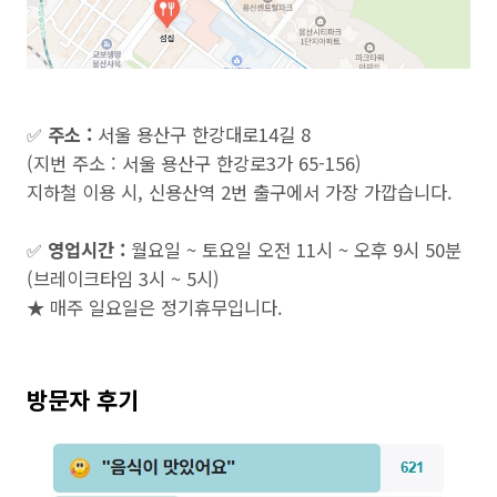
✅
주소 :
서울 용산구 한강대로14길 8
(지번 주소 : 서울 용산구 한강로3가 65-156)
지하철 이용 시, 신용산역 2번 출구에서 가장 가깝습니다.
✅
영업시간 :
월요일 ~ 토요일 오전 11시 ~ 오후 9시 50분
(브레이크타임 3시 ~ 5시)
★ 매주 일요일은 정기휴무입니다.
방문자 후기