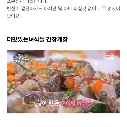
포무침이 나왔습니다.
반찬이 깔끔하기도 하지만 뭐 하나 빠질것 없이 너무 맛있어
보여요.
더맛있는녀석들 간장게장