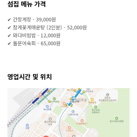
섬집 메뉴 가격
✔ 간장게장 - 39,000원
✔ 참게꽃게매운탕 (2인분) - 52,000원
✔ 와다비빔밥 - 12,000원
✔ 돌문어숙회 - 65,000원
영업시간 및 위치