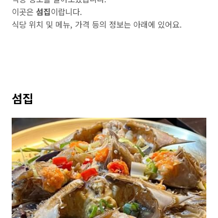
이곳은
섬집
이랍니다.
식당 위치 및 메뉴, 가격 등의 정보는 아래에 있어요.
섬집