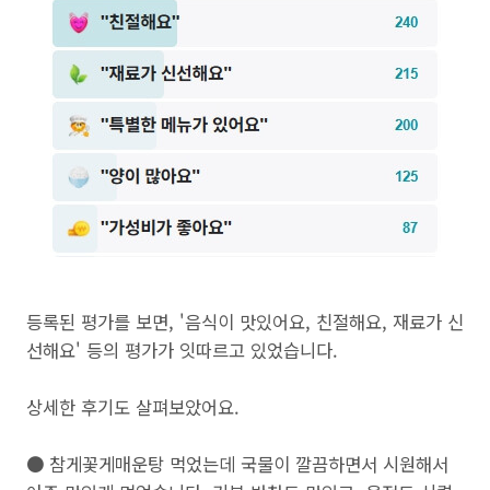
등록된 평가를 보면, '음식이 맛있어요, 친절해요, 재료가 신
선해요' 등의 평가가 잇따르고 있었습니다.
상세한 후기도 살펴보았어요.
● 참게꽃게매운탕 먹었는데 국물이 깔끔하면서 시원해서