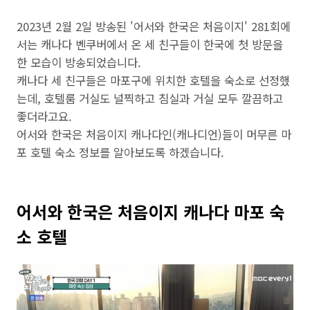
2023년 2월 2일 방송된 '어서와 한국은 처음이지' 281회에
서는 캐나다 벤쿠버에서 온 세 친구들이 한국에 첫 방문을
한 모습이 방송되었습니다.
캐나다 세 친구들은 마포구에 위치한 호텔을 숙소로 선정했
는데, 호텔룸 거실도 널찍하고 침실과 거실 모두 깔끔하고
좋더라고요.
어서와 한국은 처음이지 캐나다인(캐나디언)들이 머무른 마
포 호텔 숙소 정보를 알아보도록 하겠습니다.
어서와 한국은 처음이지 캐나다 마포 숙
소 호텔