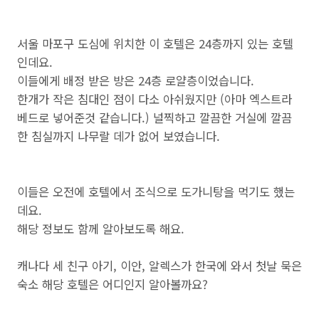
서울 마포구 도심에 위치한 이 호텔은 24층까지 있는 호텔
인데요.
이들에게 배정 받은 방은 24층 로얄층이었습니다.
한개가 작은 침대인 점이 다소 아쉬웠지만 (아마 엑스트라
베드로 넣어준것 같습니다.) 널찍하고 깔끔한 거실에 깔끔
한 침실까지 나무랄 데가 없어 보였습니다.
이들은 오전에 호텔에서 조식으로 도가니탕을 먹기도 했는
데요.
해당 정보도 함께 알아보도록 해요.
캐나다 세 친구 아기, 이안, 알렉스가 한국에 와서 첫날 묵은
숙소 해당 호텔은 어디인지 알아볼까요?