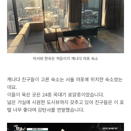
어서와 한국은 처음이지 캐나다 마포 숙소
캐나다 친구들이 고른 숙소는 서울 마포에 위치한 숙소였는
데요.
이들이 묵은 곳은 24층 꼭대기 로얄층이었습니다.
넓은 거실에 시원한 도시뷰까지 갖추고 있어 친구들은 이 호
텔 너무 좋다며 감탄사를 연발했습니다.