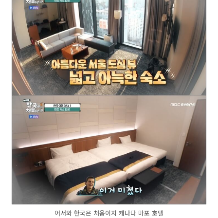
어서와 한국은 처음이지 캐나다 마포 호텔