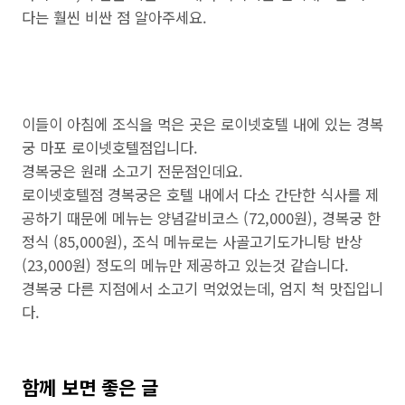
다는 훨씬 비싼 점 알아주세요.
이들이 아침에 조식을 먹은 곳은 로이넷호텔 내에 있는 경복
궁 마포 로이넷호텔점입니다.
경복궁은 원래 소고기 전문점인데요.
로이넷호텔점 경복궁은 호텔 내에서 다소 간단한 식사를 제
공하기 때문에 메뉴는 양념갈비코스 (72,000원), 경복궁 한
정식 (85,000원), 조식 메뉴로는 사골고기도가니탕 반상
(23,000원) 정도의 메뉴만 제공하고 있는것 같습니다.
경복궁 다른 지점에서 소고기 먹었었는데, 엄지 척 맛집입니
다.
함께 보면 좋은 글