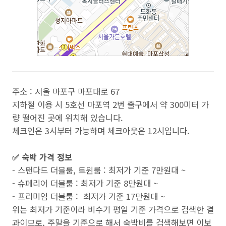
주소 : 서울 마포구 마포대로 67
지하철 이용 시 5호선 마포역 2번 출구에서 약 300미터 가
량 떨어진 곳에 위치해 있습니다.
체크인은 3시부터 가능하며 체크아웃은 12시입니다.
✅ 숙박 가격 정보
- 스탠다드 더블룸, 트윈룸 : 최저가 기준 7만원대 ~
- 슈페리어 더블룸 : 최저가 기준 8만원대 ~
- 프리미엄 더블룸 : 최저가 기준 17만원대 ~
위는 최저가 기준이라 비수기 평일 기준 가격으로 검색한 결
과이므로, 주말을 기준으로 해서 숙박비를 검색해보면 이보