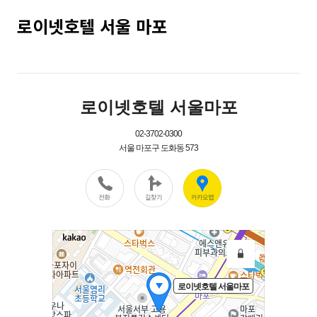
로이넷호텔 서울 마포