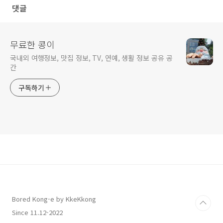
댓글
무료한 콩이
국내외 여행정보, 맛집 정보, TV, 연예, 생활 정보 공유 공
간
구독하기
Bored Kong-e by KkeKkong
Since 11.12-2022