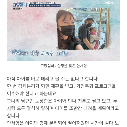
고딩엄빠2 안정을 찾은 안서영
아직 아이를 바로 데리고 올 수는 없다고 합니다.
한 번 강제분리가 되면 재판을 받고, 가정복귀 프로그램을
이수해야 한다고 하는데요.
그녀의 남편인 노상준은 아이와 만나 친분도 쌓고 있고, 두
사람 모두 열심히 일하며 아이를 조만간 데려올 계획이라고
합니다.
안서영은 아이와 강제 분리되어 떨어져있던 시간이 길다 보