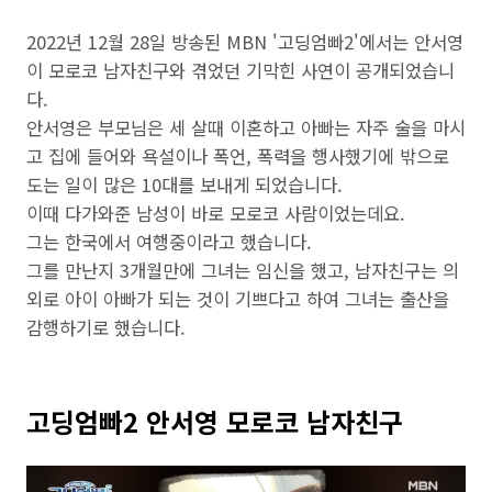
2022년 12월 28일 방송된 MBN '고딩엄빠2'에서는 안서영
이 모로코 남자친구와 겪었던 기막힌 사연이 공개되었습니
다.
안서영은 부모님은 세 살때 이혼하고 아빠는 자주 술을 마시
고 집에 들어와 욕설이나 폭언, 폭력을 행사했기에 밖으로
도는 일이 많은 10대를 보내게 되었습니다.
이때 다가와준 남성이 바로 모로코 사람이었는데요.
그는 한국에서 여행중이라고 했습니다.
그를 만난지 3개월만에 그녀는 임신을 했고, 남자친구는 의
외로 아이 아빠가 되는 것이 기쁘다고 하여 그녀는 출산을
감행하기로 했습니다.
고딩엄빠2 안서영 모로코 남자친구