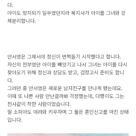
다.
아이도 방치되기 일쑤였던지라 복지사가 아이를 그녀와 강
제분리합니다.
안서영은 그제서야 정신이 번쩍들기 시작했다고 합니다.
자신의 전부였던 아이를 빼앗기고 나서 그녀는 아이를 다시
찾아오기 위해 정신과 상담도 받고, 검정고시 준비도 합니
다.
그러던 중 안서영은 새로운 남자친구를 만나게 됐는데요.
이때 또 나쁜 사람 만난걸까봐 걱정했는데, 다행이도 그는
천사같이 착한 사람이었습니다.
딸 소피아도 데려와 키우자며 그 둘은 혼인신고를 마친 상태
입니다.