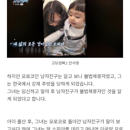
고딩엄빠2 안서영
하지만 모로코인 남자친구는 알고 보니 불법체류자였고, 그
는 한국에서 강제 추방을 당하게 되었습니다.
그녀는 임신하고 얼마 후 남자친구가 불법체류자인 것을 알
게 되었다고 합니다.
아이 출산 후, 그녀는 모로코로 돌아간 남자친구가 딸이 보
고싶다 하여 그녀는 딸 소피아를 데리고 머나먼 이국땅 모로