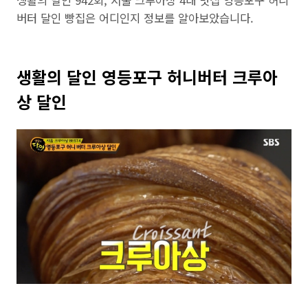
생활의 달인 942회, 서울 크루아상 4대 맛집 영등포구 허니
버터 달인 빵집은 어디인지 정보를 알아보았습니다.
생활의 달인 영등포구 허니버터 크루아
상 달인