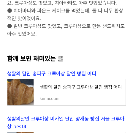
요. 크루아상도 맛있고, 치아바타도 아주 맛있었습니다.
● 치아바타와 파운드 케이크를 먹었는데, 둘 다 너무 환상
적인 맛이었어요.
● 일반 크루아상도 맛있고, 크루아상으로 만든 샌드위치도
아주 맛있어요.
함께 보면 재미있는 글
생활의 달인 송파구 크루아상 달인 빵집 어디
생활의 달인 송파구 크루아상 달인 빵집 어디
keriai.com
생활의달인 크루아상 미카엘 달인 양재동 빵집 서울 크루아
상 best4