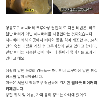
영등포구 허니버터 크루아상 달인의 또 다른 비법은, 바로
일반 버터가 아닌 허니버터를 사용한다는 것이었습니다.
허니버터 역시 이곳에서 버터와 꿀을 섞어 제조한 후, 24시
간의 숙성 과정을 거친 후 크루아상에 넣고 있다고 합니다.
일반 버터를 사용한 것에 비해 더 풍미가 좋아지는 효과가
있다고 해요.
생활의 달인 942회 영등포구 허니버터 크루아상 달인 빵집
정보를 알아보았습니다.
이곳은 서울시 영등포구 당산동에 위치한
필댐굿 베이커리
카페
랍니다.
빵집 위치 및 메뉴, 가격 등의 정보는 아래에 있어요.