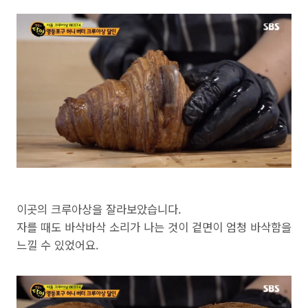
이곳의 크루아상을 잘라보았습니다.
자를 때도 바삭바삭 소리가 나는 것이 겉면이 엄청 바삭함을
느낄 수 있었어요.