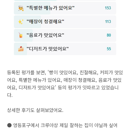
등록된 평가를 보면, '빵이 맛있어요, 친절해요, 커피가 맛있
어요, 특별한 메뉴가 있어요, 매장이 청결해요, 음료가 맛있
어요, 디저트가 맛있어요' 등의 평가가 잇따르고 있었습니
다.
상세한 후기도 살펴보았어요.
● 영등포구에서 크루아상 제일 잘하는 집이 아닐까 싶어