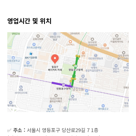
영업시간 및 위치
✅
주소 :
서울시 영등포구 당산로29길 7 1층