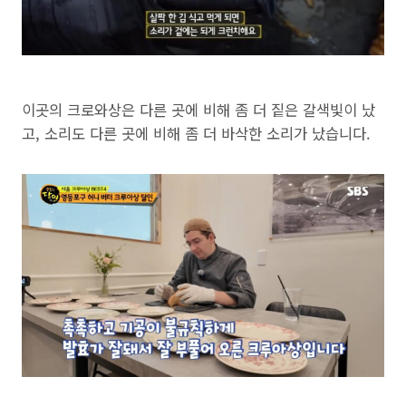
이곳의 크로와상은 다른 곳에 비해 좀 더 짙은 갈색빛이 났
고, 소리도 다른 곳에 비해 좀 더 바삭한 소리가 났습니다.