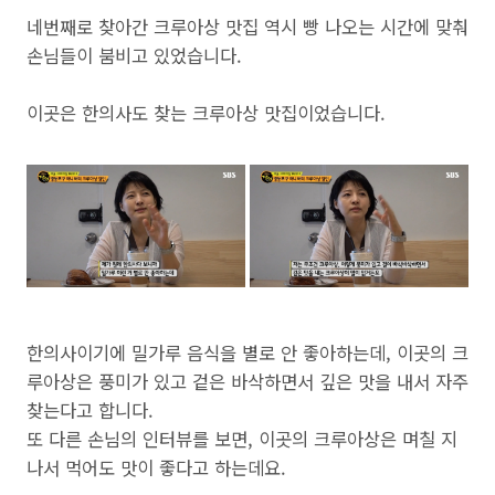
네번째로 찾아간 크루아상 맛집 역시 빵 나오는 시간에 맞춰
손님들이 붐비고 있었습니다.
이곳은 한의사도 찾는 크루아상 맛집이었습니다.
한의사이기에 밀가루 음식을 별로 안 좋아하는데, 이곳의 크
루아상은 풍미가 있고 겉은 바삭하면서 깊은 맛을 내서 자주
찾는다고 합니다.
또 다른 손님의 인터뷰를 보면, 이곳의 크루아상은 며칠 지
나서 먹어도 맛이 좋다고 하는데요.