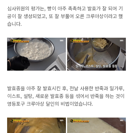
심사위원의 평가는, 빵이 아주 촉촉하고 발효가 잘 되어 기
공이 잘 생성되었고, 또 잘 부풀어 오른 크루아상이라고 했
습니다.
발효종을 아주 잘 발효시킨 후, 전날 사용한 반죽과 밀가루,
이스트, 설탕, 새로운 발효종 등을 섞어서 반죽을 하는 것이
영등포구 크루아상 달인의 비법이었습니다.