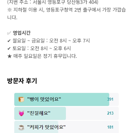
(지번 주소 : 서울시 영등포구 당산동3가 404)
※ 지하철 이용 시, 영등포구청역 2번 출구에서 가장 가깝습
니다.
✅
영업시간
✔ 월요일 ~ 금요일 : 오전 8시 ~ 오후 7시
✔ 토요일 : 오전 8시 ~ 오후 6시
★ 매주 일요일은 정기 휴무입니다.
방문자 후기