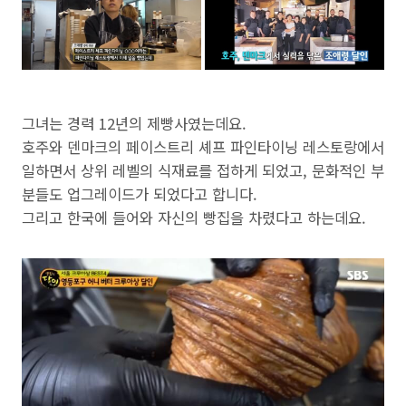
그녀는 경력 12년의 제빵사였는데요.
호주와 덴마크의 페이스트리 셰프 파인타이닝 레스토랑에서
일하면서 상위 레벨의 식재료를 접하게 되었고, 문화적인 부
분들도 업그레이드가 되었다고 합니다.
그리고 한국에 들어와 자신의 빵집을 차렸다고 하는데요.