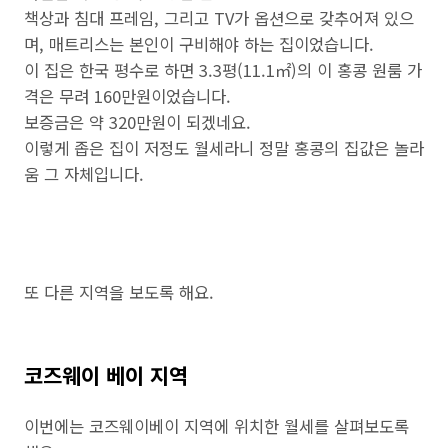
책상과 침대 프레임, 그리고 TV가 옵션으로 갖추어져 있으
며, 매트리스는 본인이 구비해야 하는 집이었습니다.
이 집은 한국 평수로 하면 3.3평(11.1㎡)의 이 홍콩 원룸 가
격은 무려 160만원이었습니다.
보증금은 약 320만원이 되겠네요.
이렇게 좁은 집이 저정도 월세라니 정말 홍콩의 집값은 놀라
움 그 자체입니다.
또 다른 지역을 보도록 해요.
코즈웨이 베이 지역
이번에는 코즈웨이베이 지역에 위치한 월세를 살펴보도록