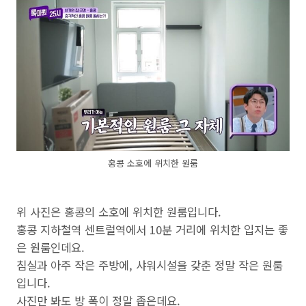
홍콩 소호에 위치한 원룸
위 사진은 홍콩의 소호에 위치한 원룸입니다.
홍콩 지하철역 센트럴역에서 10분 거리에 위치한 입지는 좋
은 원룸인데요.
침실과 아주 작은 주방에, 샤워시설을 갖춘 정말 작은 원룸
입니다.
사진만 봐도 방 폭이 정말 좁은데요.