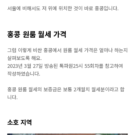
서울에 비해서도 저 위에 위치한 것이 바로 홍콩입니다.
홍콩 원룸 월세 가격
그럼 이렇게 비싼 홍콩에서 원룸 월세 가격은 얼마나 하는지
살펴보도록 해요.
2023년 3월 27일 방송된 톡파원25시 55회차를 참고하여
작성하였습니다.
홍콩 원룸 월세의 보증금은 보통 2개월치 월세분이라고 합
니다.
소호 지역