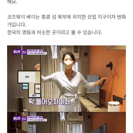
해요.
코즈웨이 베이는 홍콩 섬 북부에 위치한 상업 지구이자 번화
가입니다.
한국의 명동과 비슷한 곳이라고 볼 수 있습니다.