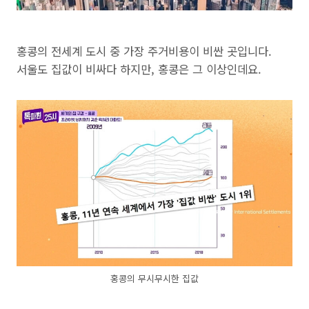
홍콩의 전세계 도시 중 가장 주거비용이 비싼 곳입니다.
서울도 집값이 비싸다 하지만, 홍콩은 그 이상인데요.
홍콩의 무시무시한 집값