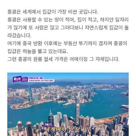
홍콩은 세계에서 집값이 가장 비싼 곳입니다.
홍콩은 사용할 수 있는 땅이 적어, 집이 적고, 하지만 일자리
가 많기에 또 사람은 많고 그러다보니 자연스럽게 집값이 올
라갔습니다.
여기에 중국 반환 이후에는 부동산 투기까지 겹치며 홍콩의
집값은 하늘을 뚫고 있는데요.
그런 홍콩의 원룸 월세 가격은 어메이징 그 자체입니다.