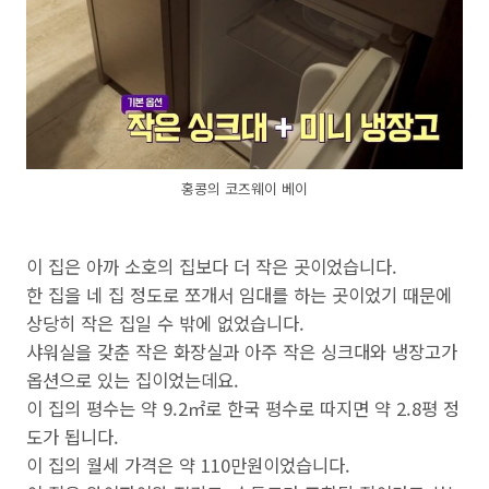
홍콩의 코즈웨이 베이
이 집은 아까 소호의 집보다 더 작은 곳이었습니다.
한 집을 네 집 정도로 쪼개서 임대를 하는 곳이었기 때문에
상당히 작은 집일 수 밖에 없었습니다.
샤워실을 갖춘 작은 화장실과 아주 작은 싱크대와 냉장고가
옵션으로 있는 집이었는데요.
이 집의 평수는 약 9.2㎡로 한국 평수로 따지면 약 2.8평 정
도가 됩니다.
이 집의 월세 가격은 약 110만원이었습니다.