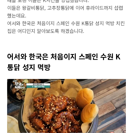
때를 보낸 이들은 K치킨을 영접했습니다.
이들은 왕갈비통닭, 고추장통닭에 이어 후라이드까지 섭렵
했는데요.
어서와 한국은 처음이지 스페인 수원 K통닭 성지 먹방 치킨
집은 어디인지 알아보도록 하겠습니다.
어서와 한국은 처음이지 스페인 수원 K
통닭 성지 먹방