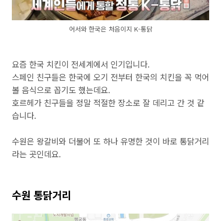
어서와 한국은 처음이지 K-통닭
요즘 한국 치킨이 전세계에서 인기입니다.
스페인 친구들은 한국에 오기 전부터 한국의 치킨을 꼭 먹어
볼 음식으로 꼽기도 했는데요.
호르헤가 친구들을 정말 적절한 장소로 잘 데리고 간 것 같
습니다.
수원은 왕갈비와 더불어 또 하나 유명한 것이 바로 통닭거리
라는 곳인데요.
수원 통닭거리