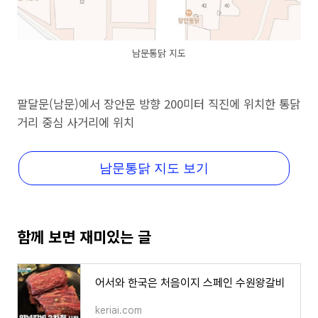
남문통닭 지도
팔달문(남문)에서 장안문 방향 200미터 직진에 위치한 통닭
거리 중심 사거리에 위치
남문통닭 지도 보기
함께 보면 재미있는 글
어서와 한국은 처음이지 스페인 수원왕갈비
keriai.com