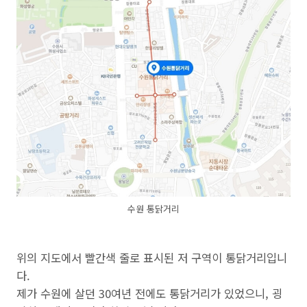
수원 통닭거리
위의 지도에서 빨간색 줄로 표시된 저 구역이 통닭거리입니
다.
제가 수원에 살던 30여년 전에도 통닭거리가 있었으니, 굉