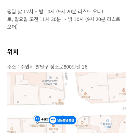
평일 낮 12시 ~ 밤 10시 (9시 20분 라스트 오더)
토, 일요일 오전 11시 30분 ~ 밤 10시 (9시 20분 라스트
오더)
위치
주소 : 수원시 팔달구 정조로800번길 16