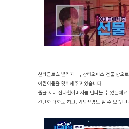
산타클로스 빌리지 내, 산타오피스 건물 안으로
어린이들을 맞이해주고 있습니다.
줄을 서서 산타할아버지를 만나볼 수 있는데요.
간단한 대화도 하고, 기념촬영도 할 수 있습니다