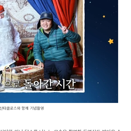
 산타클로스와 함께 기념촬영