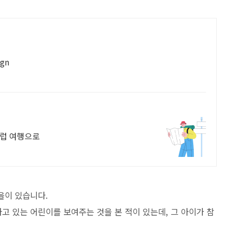
ign
유럽 여행으로
을이 있습니다.
고 있는 어린이를 보여주는 것을 본 적이 있는데, 그 아이가 참