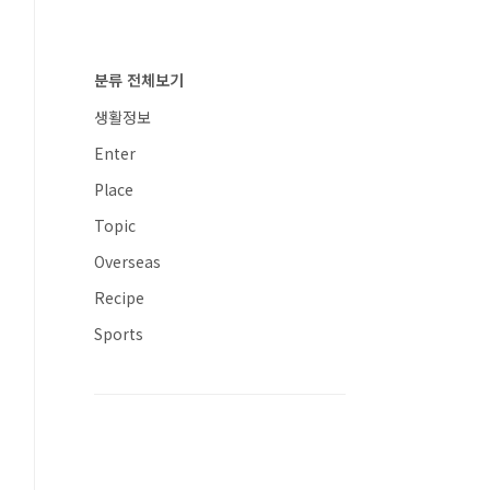
분류 전체보기
생활정보
Enter
Place
Topic
Overseas
Recipe
Sports