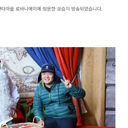
 산타마을 로바니에미에 방문한 모습이 방송되었습니다.