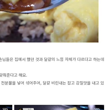
손님들은 집에서 했던 것과 달걀의 느낌 자체가 다르다고 하는데
 맞춰준다고 해요.
 전분물을 넣어 섞어주어, 달걀 비린내는 잡고 감칠맛을 내고 있