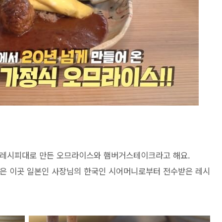
 레시피대로 만든 오므라이스와 햄버거스테이크라고 해요.
찬은 이곳 일본인 사장님의 한국인 시어머니로부터 전수받은 레시