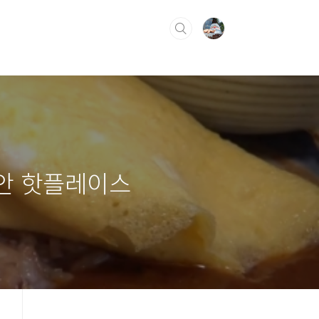
안 핫플레이스