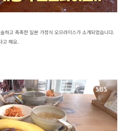
포슬하고 촉촉한 일본 가정식 오므라이스가 소개되었습니다.
다고 해요.