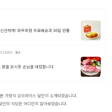
신선하게! 와우회원 무료배송과 30일 반품
9516083
광고
로 왕을 모시듯 손님을 대접합니다
는 일본 가정식 오므라이스 달인이 소개되었습니다.
달인의 식당은 어디인지 알아보았습니다.