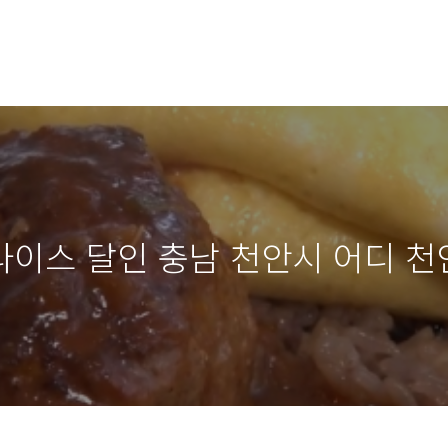
이스 달인 충남 천안시 어디 천