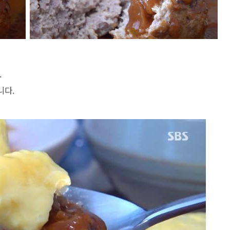
.
니다.