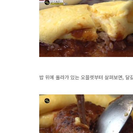
밥 위에 올라가 있는 오믈렛부터 살펴보면, 달