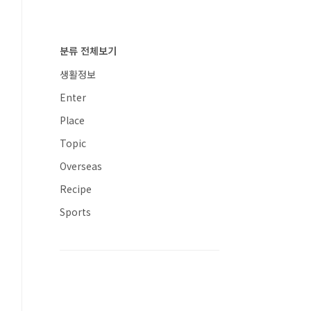
분류 전체보기
생활정보
Enter
Place
Topic
Overseas
Recipe
Sports