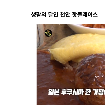
생활의 달인 천안 핫플레이스