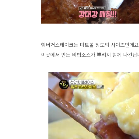
햄버거스테이크는 미트볼 정도의 사이즈인데요
이곳에서 만든 비법소스가 뿌려져 함께 나간답