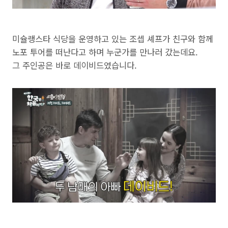
미슐랭스타 식당을 운영하고 있는 조셉 셰프가 친구와 함께
노포 투어를 떠난다고 하며 누군가를 만나러 갔는데요.
그 주인공은 바로 데이비드였습니다.