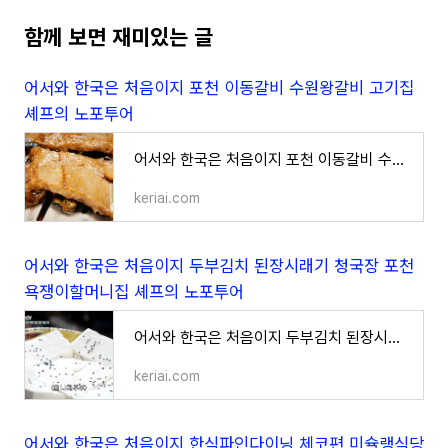
함께 보면 재미있는 글
어서와 한국은 처음이지 포천 이동갈비 수원왕갈비 고기집
셰프의 노포투어
어서와 한국은 처음이지 포천 이동갈비 수원왕갈비 고기집 셰프의 노포투어
keriai.com
어서와 한국은 처음이지 두부김치 된장시래기 청국장 포천
욕쟁이할머니집 셰프의 노포투어
어서와 한국은 처음이지 두부김치 된장시래기 청국장 포천 욕쟁이할머니집 셰프의 노포투어
keriai.com
어서와 한국은 처음이지 한식파인다이닝 체코편 미슐랭식당