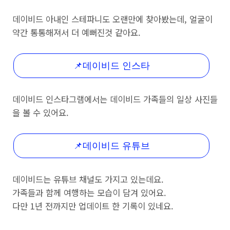
데이비드 아내인 스테파니도 오랜만에 찾아봤는데, 얼굴이
약간 통통해져서 더 예뻐진것 같아요.
📌데이비드 인스타
데이비드 인스타그램에서는 데이비드 가족들의 일상 사진들
을 볼 수 있어요.
📌데이비드 유튜브
데이비드는 유튜브 채널도 가지고 있는데요.
가족들과 함께 여행하는 모습이 담겨 있어요.
다만 1년 전까지만 업데이트 한 기록이 있네요.