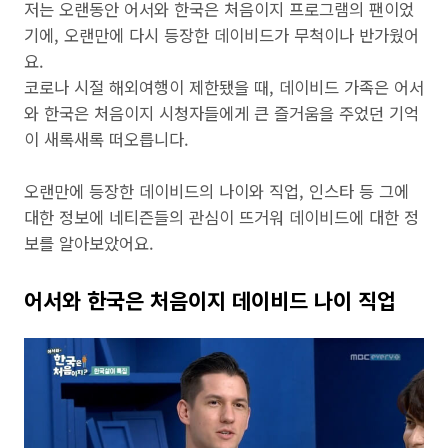
저는 오랜동안 어서와 한국은 처음이지 프로그램의 팬이었
기에, 오랜만에 다시 등장한 데이비드가 무척이나 반가웠어
요.
코로나 시절 해외여행이 제한됐을 때, 데이비드 가족은 어서
와 한국은 처음이지 시청자들에게 큰 즐거움을 주었던 기억
이 새록새록 떠오릅니다.
오랜만에 등장한 데이비드의 나이와 직업, 인스타 등 그에
대한 정보에 네티즌들의 관심이 뜨거워 데이비드에 대한 정
보를 알아보았어요.
어서와 한국은 처음이지 데이비드 나이 직업