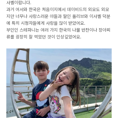
사벨이랍니다.
과거 어서와 한국은 처음이지에서 데이비드의 외모도 외모
지만 너무나 사랑스러운 아들과 딸인 올리브와 이사벨 덕분
에 특히 시청자들에게 사랑을 많이 받았어요.
부인인 스테파니는 여러 가지 한국의 나물 반찬이나 장아찌
류를 굉장히 잘 먹었던 것이 인상깊었어요.