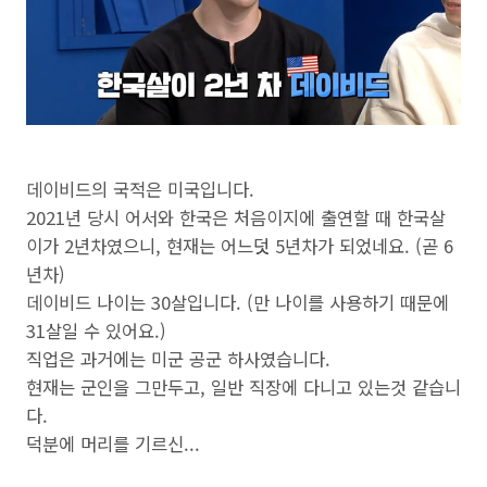
데이비드의 국적은 미국입니다.
2021년 당시 어서와 한국은 처음이지에 출연할 때 한국살
이가 2년차였으니, 현재는 어느덧 5년차가 되었네요. (곧 6
년차)
데이비드 나이는 30살입니다. (만 나이를 사용하기 때문에
31살일 수 있어요.)
직업은 과거에는 미군 공군 하사였습니다.
현재는 군인을 그만두고, 일반 직장에 다니고 있는것 같습니
다.
덕분에 머리를 기르신...