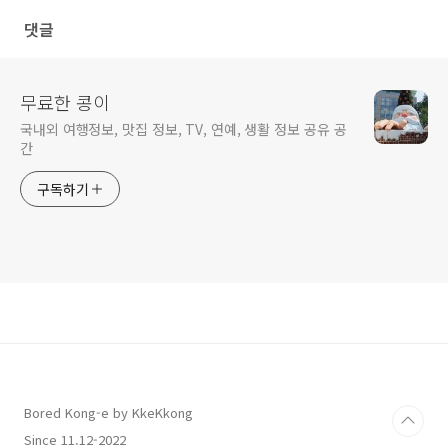
댓글
무료한 콩이
국내외 여행정보, 맛집 정보, TV, 연예, 생활 정보 공유 공
간
구독하기
Bored Kong-e by KkeKkong
Since 11.12-2022