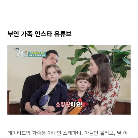
부인 가족 인스타 유튜브
데이비드의 가족은 아내인 스테파니, 아들인 올리브, 딸 이