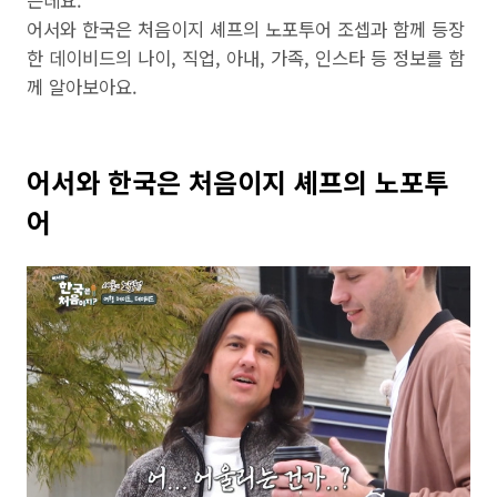
는데요.
어서와 한국은 처음이지 셰프의 노포투어 조셉과 함께 등장
한 데이비드의 나이, 직업, 아내, 가족, 인스타 등 정보를 함
께 알아보아요.
어서와 한국은 처음이지 셰프의 노포투
어