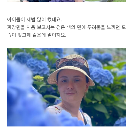
아이들이 제법 많이 컸네요.
짜장면을 처음 보고서는 검은 색의 면에 두려움을 느끼던 모
습이 엊그제 같은데 말이지요.