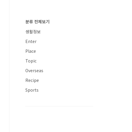
분류 전체보기
생활정보
Enter
Place
Topic
Overseas
Recipe
Sports