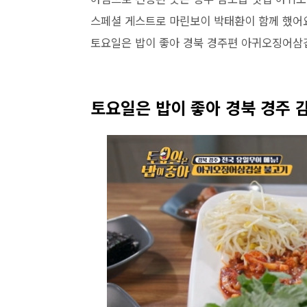
스페셜 게스트로 마린보이 박태환이 함께 했어
토요일은 밥이 좋아 경북 경주편 아귀오징어삼
토요일은 밥이 좋아 경북 경주