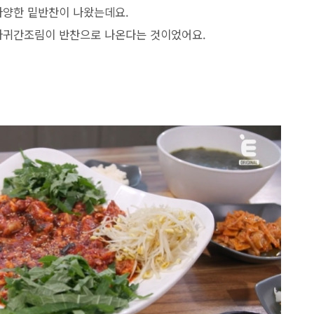
 다양한 밑반찬이 나왔는데요.
 아귀간조림이 반찬으로 나온다는 것이었어요.