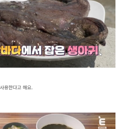
 사용한다고 해요.