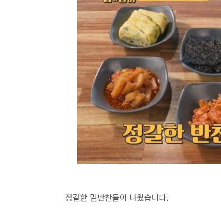
정갈한 밑반찬들이 나왔습니다.